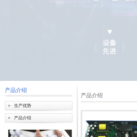
产品介绍
产品介绍
生产优势
产品介绍